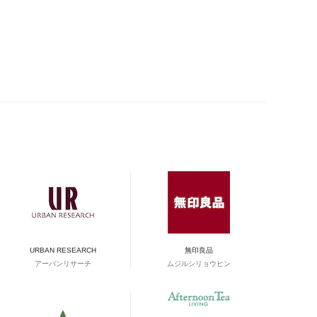
URBAN RESEARCH
無印良品
アーバンリサーチ
ムジルシリョウヒン