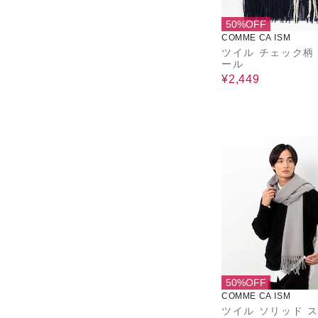
50%OFF
COMME CA ISM
ツイル チェック柄
ール
¥2,449
50%OFF
COMME CA ISM
ツイル ソリッド 