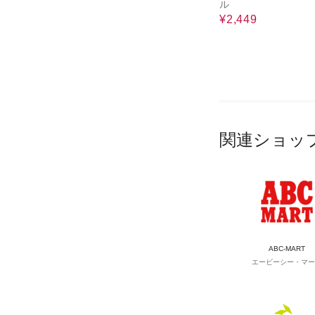
ル
¥2,449
関連ショッ
ABC-MART
エービーシー・マー