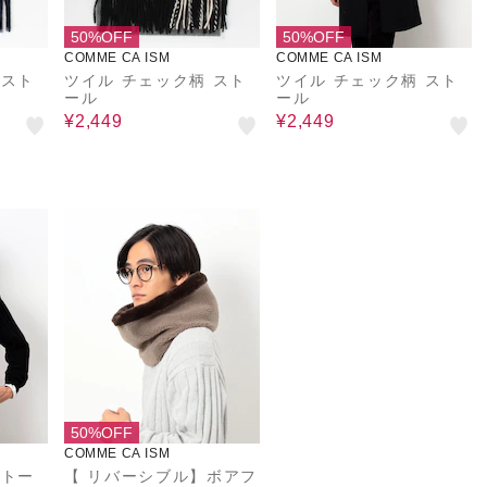
50%OFF
50%OFF
COMME CA ISM
COMME CA ISM
 スト
ツイル チェック柄 スト
ツイル チェック柄 スト
ール
ール
¥2,449
¥2,449
50%OFF
COMME CA ISM
ストー
【 リバーシブル】ボアフ