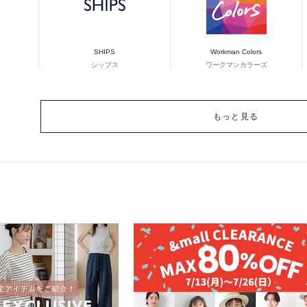
SHIPS
Workman Colors
シップス
ワークマンカラーズ
もっと見る