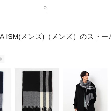
 CA ISM(メンズ)（メンズ）のスト