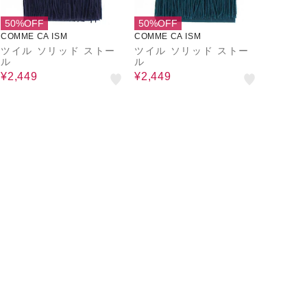
50%OFF
50%OFF
COMME CA ISM
COMME CA ISM
ツイル ソリッド ストー
ツイル ソリッド ストー
ル
ル
¥2,449
¥2,449