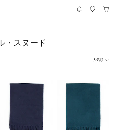
ール・スヌード
人気順