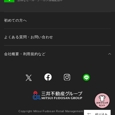
初めての方へ
よくある質問・お問い合わせ
会社概要・利用規約など
三井不動産が展開する商業施設一覧
三井不動産が展開する商業施設への出店をご検討の方へ
会社概要
Copyright Mitsui Fudosan Retail Management Co., Ltd.
絞り込み