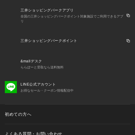
三井ショッピングパークアプリ
全国の三井ショッピングパークポイント対象施設でご利用できるアプ
リ
三井ショッピングパークポイント
&mallデスク
ららぽーと受取なら送料無料
LINE公式アカウント
お得なセール・クーポン情報配信中
初めての方へ
よくある質問・お問い合わせ