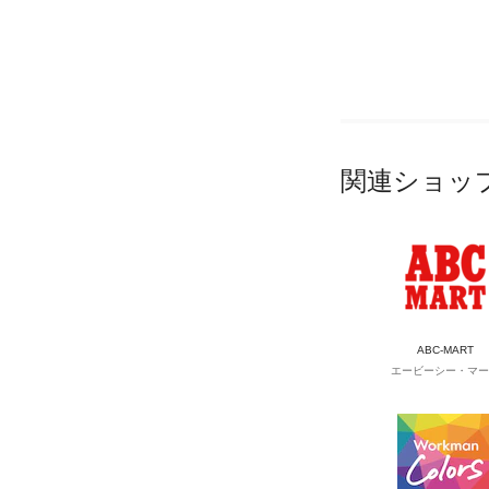
関連ショッ
ABC-MART
エービーシー・マー