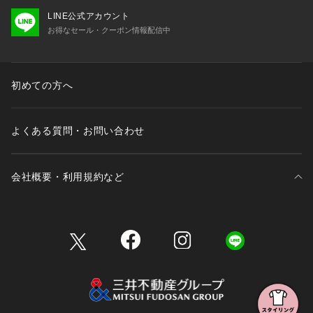
LINE公式アカウント
お得なセール・クーポン情報配信中
初めての方へ
よくある質問・お問い合わせ
会社概要・利用規約など
三井不動産が展開する商業施設一覧
三井不動産が展開する商業施設への出店をご検討の方へ