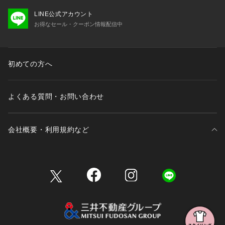
LINE公式アカウント
お得なセール・クーポン情報配信中
初めての方へ
よくある質問・お問い合わせ
会社概要・利用規約など
三井不動産が展開する商業施設一覧
三井不動産が展開する商業施設への出店をご検討の方へ