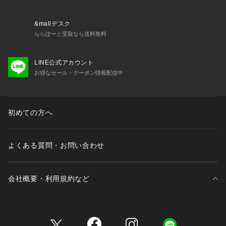
&mallデスク
ららぽーと受取なら送料無料
LINE公式アカウント
お得なセール・クーポン情報配信中
初めての方へ
よくある質問・お問い合わせ
会社概要・利用規約など
三井不動産が展開する商業施設一覧