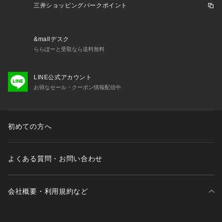
三井ショッピングパークポイント
&mallデスク
ららぽーと受取なら送料無料
LINE公式アカウント
お得なセール・クーポン情報配信中
初めての方へ
よくある質問・お問い合わせ
会社概要・利用規約など