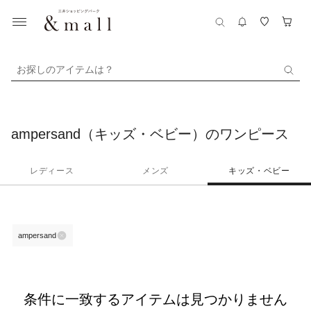
お探しのアイテムは？
ampersand（キッズ・ベビー）のワンピース
レディース
メンズ
キッズ・ベビー
ampersand
条件に一致するアイテムは見つかりません