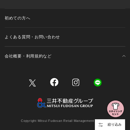
初めての方へ
よくある質問・お問い合わせ
会社概要・利用規約など
三井不動産が展開する商業施設一覧
三井不動産が展開する商業施設への出店をご検討の方へ
会社概要
Copyright Mitsui Fudosan Retail Management Co., Ltd.
絞り込み