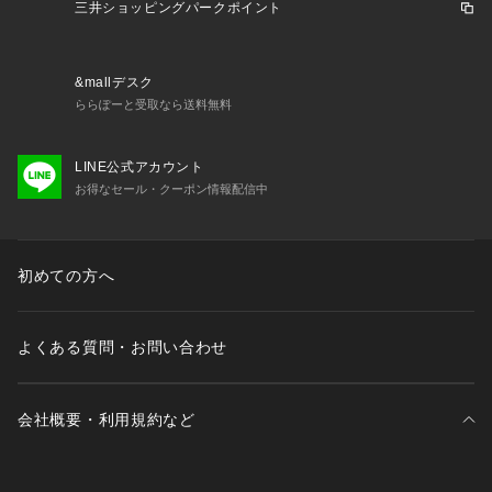
三井ショッピングパークポイント
&mallデスク
ららぽーと受取なら送料無料
LINE公式アカウント
お得なセール・クーポン情報配信中
初めての方へ
よくある質問・お問い合わせ
会社概要・利用規約など