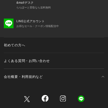
&mallデスク
ららぽーと受取なら送料無料
LINE公式アカウント
お得なセール・クーポン情報配信中
初めての方へ
よくある質問・お問い合わせ
会社概要・利用規約など
三井不動産が展開する商業施設一覧