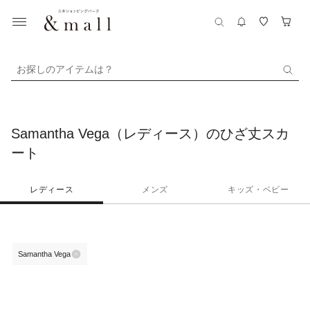
お探しのアイテムは？
Samantha Vega（レディース）のひざ丈スカ
ート
レディース
メンズ
キッズ・ベビー
Samantha Vega