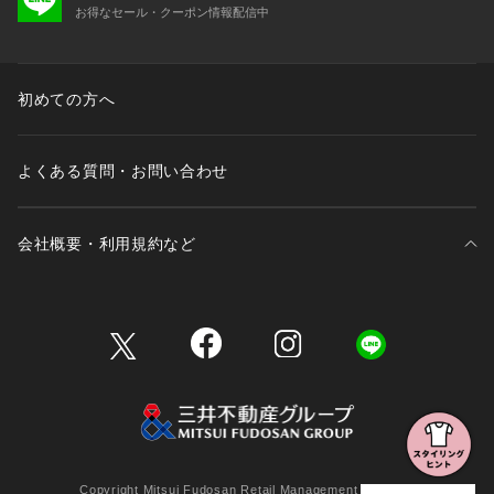
お得なセール・クーポン情報配信中
初めての方へ
よくある質問・お問い合わせ
会社概要・利用規約など
三井不動産が展開する商業施設一覧
三井不動産が展開する商業施設への出店をご検討の方へ
会社概要
Copyright Mitsui Fudosan Retail Management Co., Ltd.