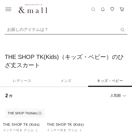
お探しのアイテムは？
THE SHOP TK(Kids)（キッズ・ベビー）のひ
ざ丈スカート
レディース
メンズ
キッズ・ベビー
2
人気順
件
THE SHOP TK(Kids)
40%OFF
40%OFF
THE SHOP TK (Kids)
THE SHOP TK (Kids)
インナー付き デニム ミ
インナー付き デニム ミ