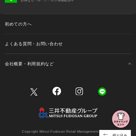
初めての方へ
よくある質問・お問い合わせ
会社概要・利用規約など
三井不動産が展開する商業施設一覧
三井不動産が展開する商業施設への出店をご検討の方へ
会社概要
Copyright Mitsui Fudosan Retail Management Co., Ltd.
絞り込み