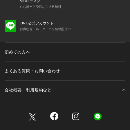
&mallデスク
ららぽーと受取なら送料無料
LINE公式アカウント
お得なセール・クーポン情報配信中
初めての方へ
よくある質問・お問い合わせ
会社概要・利用規約など
三井不動産が展開する商業施設一覧
三井不動産が展開する商業施設への出店をご検討の方へ