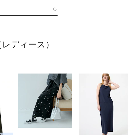
（レディース）