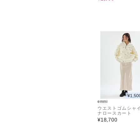
¥1,50
emmi
ウエストゴムシャ
ナロースカート
¥18,700