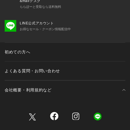
&mallデスク
ららぽーと受取なら送料無料
LINE公式アカウント
お得なセール・クーポン情報配信中
初めての方へ
よくある質問・お問い合わせ
会社概要・利用規約など
三井不動産が展開する商業施設一覧
三井不動産が展開する商業施設への出店をご検討の方へ