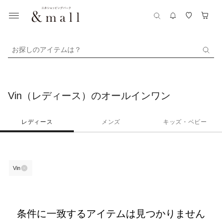
お探しのアイテムは？
Vin（レディース）のオールインワン
レディース
メンズ
キッズ・ベビー
Vin
条件に一致するアイテムは見つかりません