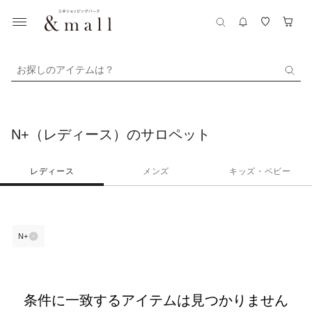
お探しのアイテムは？
N+（レディース）のサロペット
レディース
メンズ
キッズ・ベビー
N+
条件に一致するアイテムは見つかりません