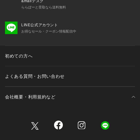
&mallデスク
ららぽーと受取なら送料無料
LINE公式アカウント
お得なセール・クーポン情報配信中
初めての方へ
よくある質問・お問い合わせ
会社概要・利用規約など
三井不動産が展開する商業施設一覧
三井不動産が展開する商業施設への出店をご検討の方へ