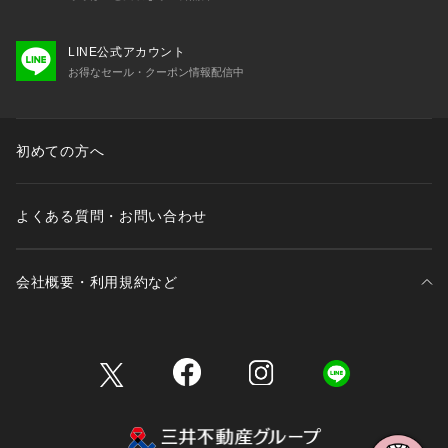
LINE公式アカウント
お得なセール・クーポン情報配信中
初めての方へ
よくある質問・お問い合わせ
会社概要・利用規約など
三井不動産が展開する商業施設一覧
三井不動産が展開する商業施設への出店をご検討の方へ