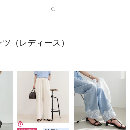
ンツ（レディース）