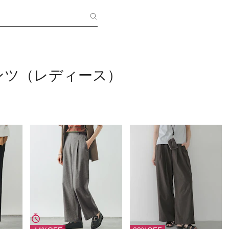
ンツ（レディース）