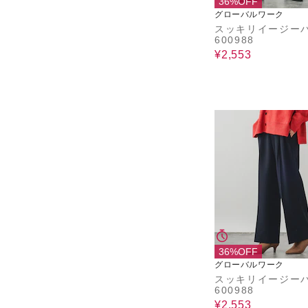
36%OFF
グローバルワーク
スッキリイージーパ
600988
¥2,553
36%OFF
グローバルワーク
スッキリイージーパ
600988
¥2,553