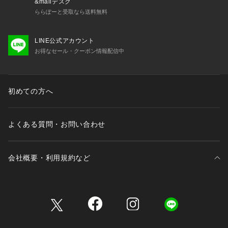
&mallデスク
ららぽーと受取なら送料無料
LINE公式アカウント
お得なセール・クーポン情報配信中
初めての方へ
よくある質問・お問い合わせ
会社概要・利用規約など
三井不動産が展開する商業施設一覧
三井不動産が展開する商業施設への出店をご検討の方へ