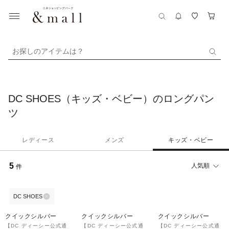
お探しのアイテムは？
DC SHOES（キッズ・ベビー）のロングパン
ツ
レディース
メンズ
キッズ・ベビー
5
人気順
件
DC SHOES
クイックシルバー
クイックシルバー
クイックシルバー
【DC ディーシー公式通
【DC ディーシー公式通
【DC ディーシー公式通