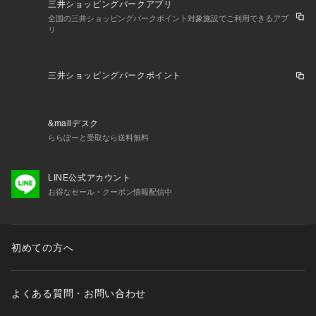
三井ショッピングパークアプリ
全国の三井ショッピングパークポイント対象施設でご利用できるアプ
リ
三井ショッピングパークポイント
&mallデスク
ららぽーと受取なら送料無料
LINE公式アカウント
お得なセール・クーポン情報配信中
初めての方へ
よくある質問・お問い合わせ