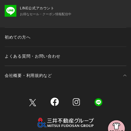
LINE公式アカウント
お得なセール・クーポン情報配信中
初めての方へ
よくある質問・お問い合わせ
会社概要・利用規約など
三井不動産が展開する商業施設一覧
三井不動産が展開する商業施設への出店をご検討の方へ