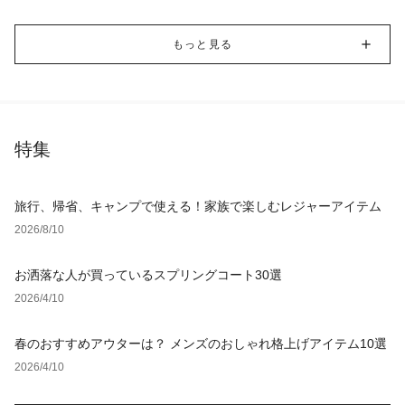
もっと見る
特集
旅行、帰省、キャンプで使える！家族で楽しむレジャーアイテム
2026/8/10
お洒落な人が買っているスプリングコート30選
2026/4/10
春のおすすめアウターは？ メンズのおしゃれ格上げアイテム10選
2026/4/10