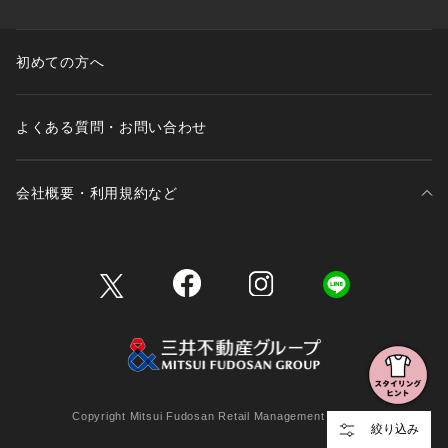
初めての方へ
よくある質問・お問い合わせ
会社概要・利用規約など
三井不動産が展開する商業施設一覧
三井不動産が展開する商業施設への出店をご検討の方へ
会社概要
Copyright Mitsui Fudosan Retail Management Co., Ltd.
絞り込み