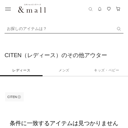
お探しのアイテムは？
CITEN（レディース）のその他アウター
レディース
メンズ
キッズ・ベビー
CITEN
条件に一致するアイテムは見つかりません