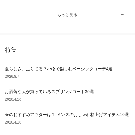
もっと見る
特集
夏らしさ、足りてる？小物で楽しむベーシックコーデ4選
2026/8/7
お洒落な人が買っているスプリングコート30選
2026/4/10
春のおすすめアウターは？ メンズのおしゃれ格上げアイテム10選
2026/4/10