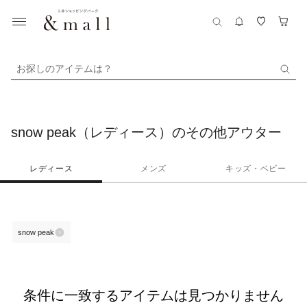
お探しのアイテムは？
snow peak（レディース）のその他アウター
レディース
メンズ
キッズ・ベビー
snow peak
条件に一致するアイテムは見つかりません