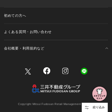
初めての方へ
よくある質問・お問い合わせ
会社概要・利用規約など
三井不動産が展開する商業施設一覧
三井不動産が展開する商業施設への出店をご検討の方へ
会社概要
Copyright Mitsui Fudosan Retail Management Co., Ltd.
絞り込み