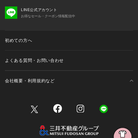
LINE公式アカウント
お得なセール・クーポン情報配信中
初めての方へ
よくある質問・お問い合わせ
会社概要・利用規約など
三井不動産が展開する商業施設一覧
三井不動産が展開する商業施設への出店をご検討の方へ