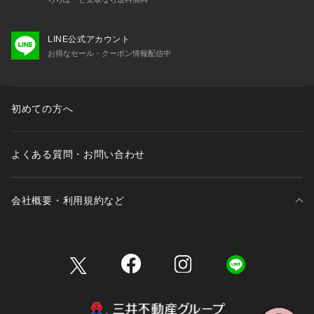
LINE公式アカウント
お得なセール・クーポン情報配信中
初めての方へ
よくある質問・お問い合わせ
会社概要・利用規約など
三井不動産が展開する商業施設一覧
三井不動産が展開する商業施設への出店をご検討の方へ