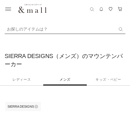
お探しのアイテムは？
SIERRA DESIGNS（メンズ）のマウンテンパ
ーカー
レディース
メンズ
キッズ・ベビー
SIERRA DESIGNS