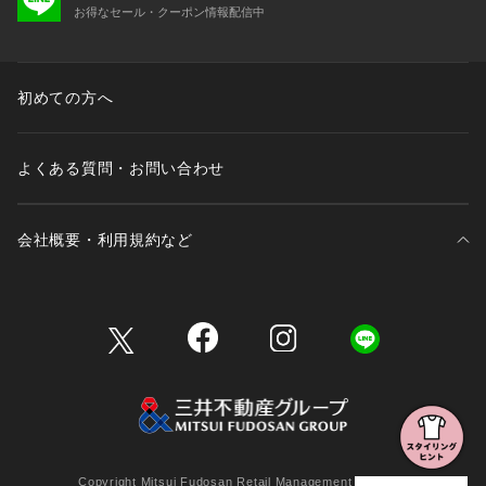
お得なセール・クーポン情報配信中
初めての方へ
よくある質問・お問い合わせ
会社概要・利用規約など
三井不動産が展開する商業施設一覧
三井不動産が展開する商業施設への出店をご検討の方へ
会社概要
Copyright Mitsui Fudosan Retail Management Co., Ltd.