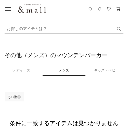
お探しのアイテムは？
その他（メンズ）のマウンテンパーカー
レディース
メンズ
キッズ・ベビー
その他
条件に一致するアイテムは見つかりません