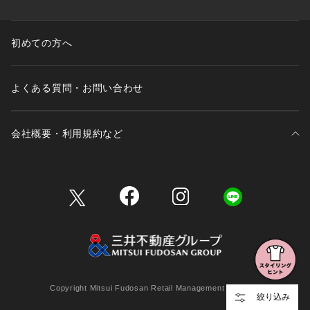
初めての方へ
よくある質問・お問い合わせ
会社概要・利用規約など
三井不動産が展開する商業施設一覧
三井不動産が展開する商業施設への出店をご検討の方へ
会社概要
Copyright Mitsui Fudosan Retail Management Co., Ltd.
絞り込み