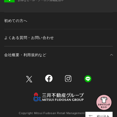
初めての方へ
よくある質問・お問い合わせ
会社概要・利用規約など
三井不動産が展開する商業施設一覧
三井不動産が展開する商業施設への出店をご検討の方へ
会社概要
Copyright Mitsui Fudosan Retail Management Co., Ltd.
絞り込み