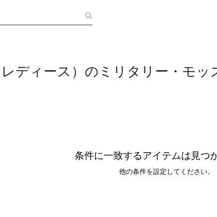
IS（レディース）のミリタリー・モッ
条件に一致するアイテムは見つ
他の条件を設定してください。