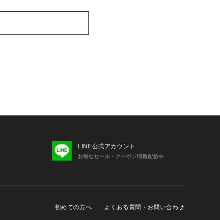
LINE公式アカウント
お得なセール・クーポン情報配信中
初めての方へ
よくある質問・お問い合わせ