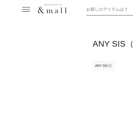
お探しのアイテムは？
ANY S
ANY SIS