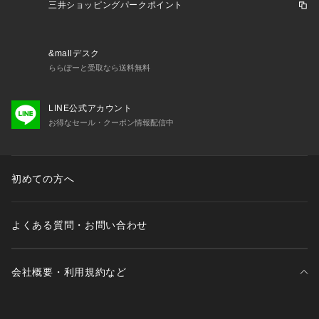
三井ショッピングパークポイント
&mallデスク
ららぽーと受取なら送料無料
LINE公式アカウント
お得なセール・クーポン情報配信中
初めての方へ
よくある質問・お問い合わせ
会社概要・利用規約など