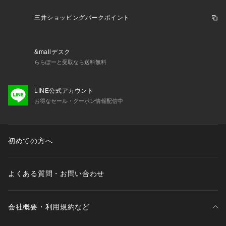
三井ショッピングパークポイント
&mallデスク
ららぽーと受取なら送料無料
LINE公式アカウント
お得なセール・クーポン情報配信中
初めての方へ
よくある質問・お問い合わせ
会社概要・利用規約など