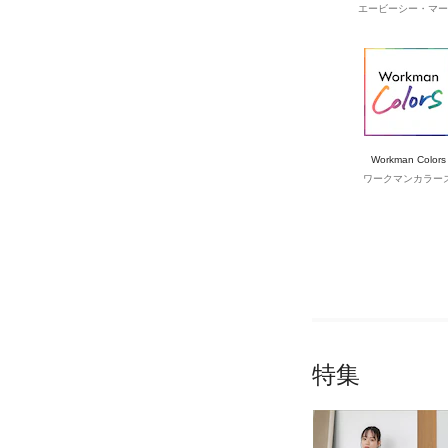
エービーシー・マー
Workman Colors
ワークマンカラー
特集