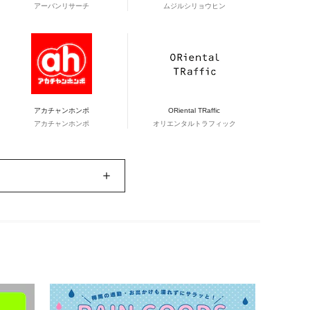
アーバンリサーチ
ムジルシリョウヒン
アカチャンホンポ
ORiental TRaffic
アカチャンホンポ
オリエンタルトラフィック