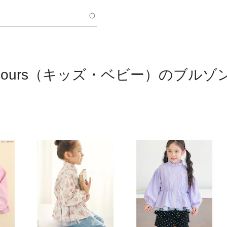
les cours（キッズ・ベビー）のブ