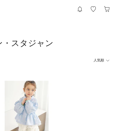
ルゾン・スタジャン
人気順