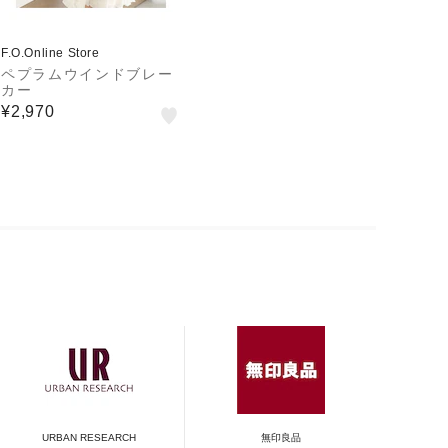
F.O.Online Store
ペプラムウインドブレー
カー
¥2,970
URBAN RESEARCH
無印良品