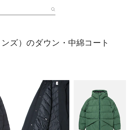
（メンズ）のダウン・中綿コート