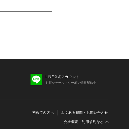
LINE公式アカウント
お得なセール・クーポン情報配信中
初めての方へ
よくある質問・お問い合わせ
会社概要・利用規約など