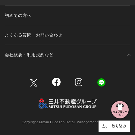
初めての方へ
よくある質問・お問い合わせ
会社概要・利用規約など
三井不動産が展開する商業施設一覧
三井不動産が展開する商業施設への出店をご検討の方へ
会社概要
Copyright Mitsui Fudosan Retail Management Co., Ltd.
絞り込み
利用規約