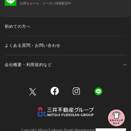
お得なセール・クーポン情報配信中
初めての方へ
よくある質問・お問い合わせ
会社概要・利用規約など
三井不動産が展開する商業施設一覧
三井不動産が展開する商業施設への出店をご検討の方へ
会社概要
Copyright Mitsui Fudosan Retail Management Co., Ltd.