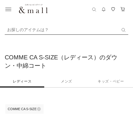
お探しのアイテムは？
COMME CA S-SIZE（レディース）のダウ
ン・中綿コート
レディース
メンズ
キッズ・ベビー
COMME CA S-SIZE