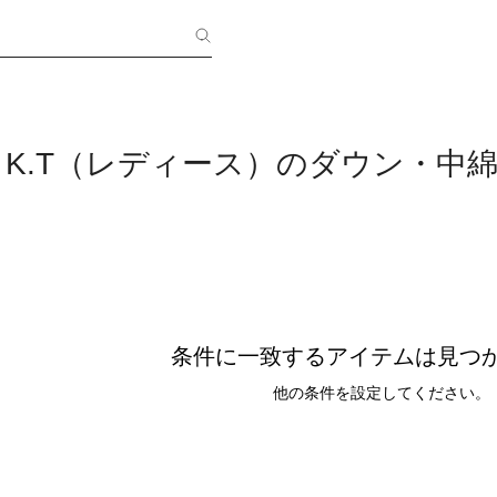
ine K.T（レディース）のダウン・中
条件に一致するアイテムは見つ
他の条件を設定してください。