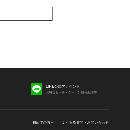
【レディース・メンズ】
LINE公式アカウント
お得なセール・クーポン情報配信中
初めての方へ
よくある質問・お問い合わせ