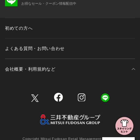
お得なセール・クーポン情報配信中
初めての方へ
よくある質問・お問い合わせ
会社概要・利用規約など
三井不動産が展開する商業施設一覧
三井不動産が展開する商業施設への出店をご検討の方へ
会社概要
Copyright Mitsui Fudosan Retail Management Co., Ltd.