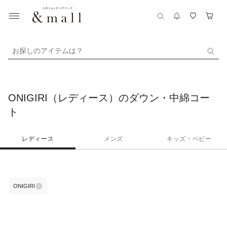
お探しのアイテムは？
ONIGIRI（レディース）のダウン・中綿コー
ト
レディース
メンズ
キッズ・ベビー
ONIGIRI