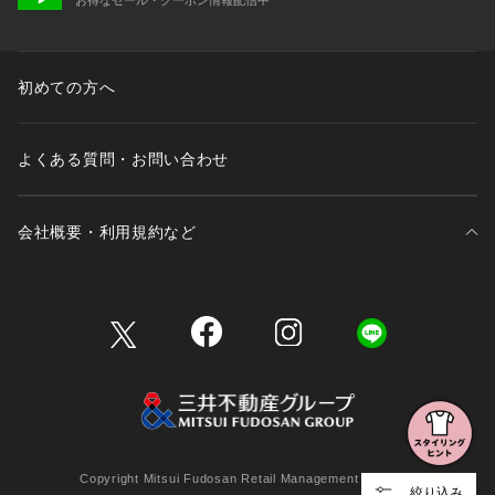
初めての方へ
よくある質問・お問い合わせ
会社概要・利用規約など
三井不動産が展開する商業施設一覧
三井不動産が展開する商業施設への出店をご検討の方へ
会社概要
Copyright Mitsui Fudosan Retail Management Co., Ltd.
絞り込み