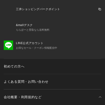
三井ショッピングパークポイント
&mallデスク
ららぽーと受取なら送料無料
LINE公式アカウント
お得なセール・クーポン情報配信中
初めての方へ
よくある質問・お問い合わせ
会社概要・利用規約など