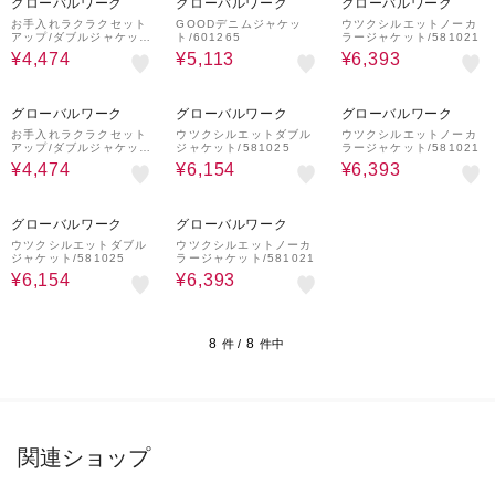
グローバルワーク
グローバルワーク
グローバルワーク
お手入れラクラクセット
GOODデニムジャケッ
ウツクシルエットノーカ
アップ/ダブルジャケッ
ト/601265
ラージャケット/581021
ト/601280
¥4,474
¥5,113
¥6,393
44%OFF
¥500
44%OFF
¥500
36%OFF
¥500
クーポン
クーポン
クーポン
グローバルワーク
グローバルワーク
グローバルワーク
お手入れラクラクセット
ウツクシルエットダブル
ウツクシルエットノーカ
アップ/ダブルジャケッ
ジャケット/581025
ラージャケット/581021
ト/601280
¥4,474
¥6,154
¥6,393
44%OFF
¥500
36%OFF
¥500
クーポン
クーポン
グローバルワーク
グローバルワーク
ウツクシルエットダブル
ウツクシルエットノーカ
ジャケット/581025
ラージャケット/581021
¥6,154
¥6,393
8
8
件 /
件中
関連ショップ