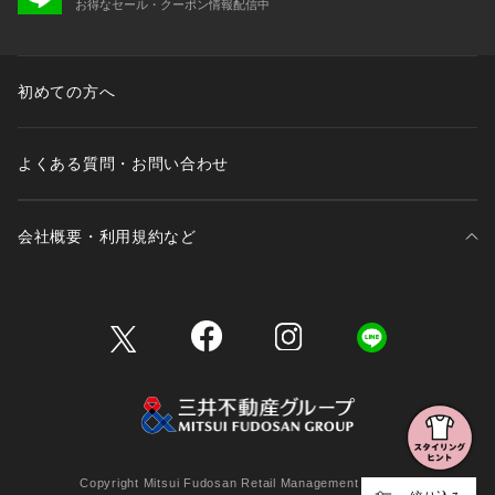
お得なセール・クーポン情報配信中
初めての方へ
よくある質問・お問い合わせ
会社概要・利用規約など
三井不動産が展開する商業施設一覧
三井不動産が展開する商業施設への出店をご検討の方へ
会社概要
Copyright Mitsui Fudosan Retail Management Co., Ltd.