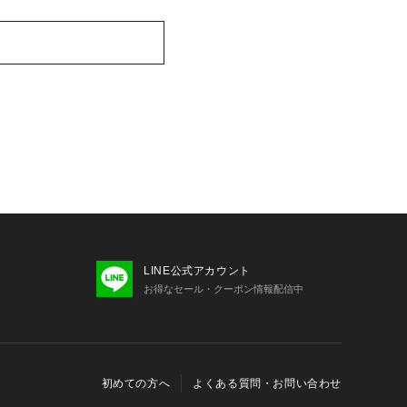
LINE公式アカウント
お得なセール・クーポン情報配信中
初めての方へ
よくある質問・お問い合わせ