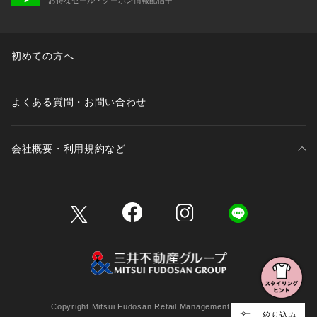
初めての方へ
よくある質問・お問い合わせ
会社概要・利用規約など
三井不動産が展開する商業施設一覧
三井不動産が展開する商業施設への出店をご検討の方へ
会社概要
Copyright Mitsui Fudosan Retail Management Co., Ltd.
絞り込み