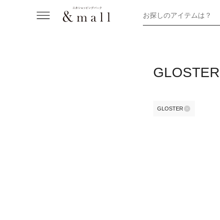
お探しのアイテムは？
GLOST
GLOSTER