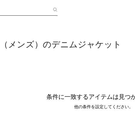
ER（メンズ）のデニムジャケット
条件に一致するアイテムは見つ
他の条件を設定してください。