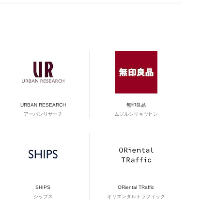
URBAN RESEARCH
無印良品
アーバンリサーチ
ムジルシリョウヒン
SHIPS
ORiental TRaffic
シップス
オリエンタルトラフィック