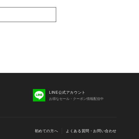
LINE公式アカウント
お得なセール・クーポン情報配信中
初めての方へ
よくある質問・お問い合わせ