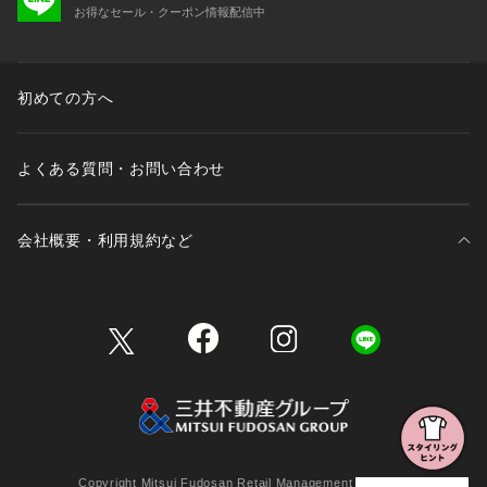
お得なセール・クーポン情報配信中
初めての方へ
よくある質問・お問い合わせ
会社概要・利用規約など
三井不動産が展開する商業施設一覧
三井不動産が展開する商業施設への出店をご検討の方へ
会社概要
Copyright Mitsui Fudosan Retail Management Co., Ltd.