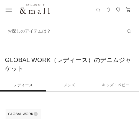
お探しのアイテムは？
GLOBAL WORK（レディース）のデニムジャ
ケット
レディース
メンズ
キッズ・ベビー
GLOBAL WORK