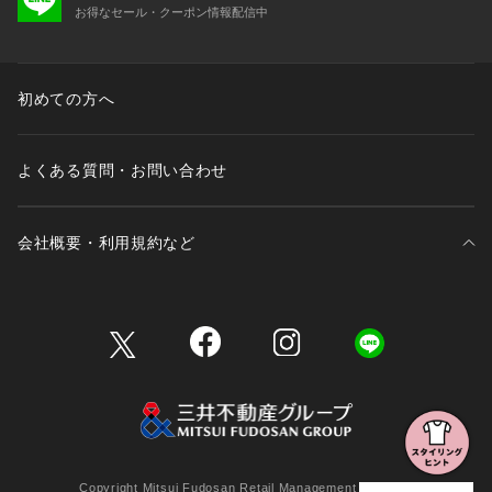
お得なセール・クーポン情報配信中
初めての方へ
よくある質問・お問い合わせ
会社概要・利用規約など
三井不動産が展開する商業施設一覧
三井不動産が展開する商業施設への出店をご検討の方へ
会社概要
Copyright Mitsui Fudosan Retail Management Co., Ltd.