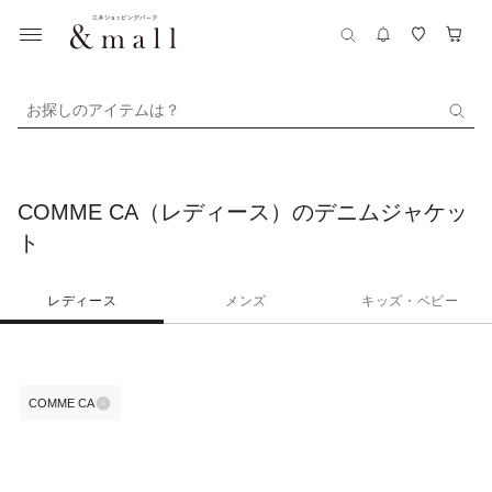
お探しのアイテムは？
COMME CA（レディース）のデニムジャケッ
ト
レディース
メンズ
キッズ・ベビー
COMME CA