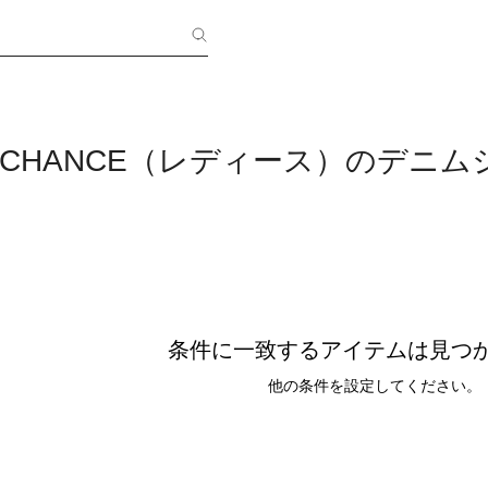
DE CHANCE（レディース）のデニ
条件に一致するアイテムは見つ
他の条件を設定してください。