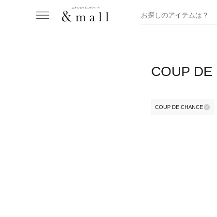
お探しのアイテムは？
COUP 
COUP DE CHANCE