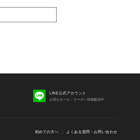
LINE公式アカウント
お得なセール・クーポン情報配信中
初めての方へ
よくある質問・お問い合わせ