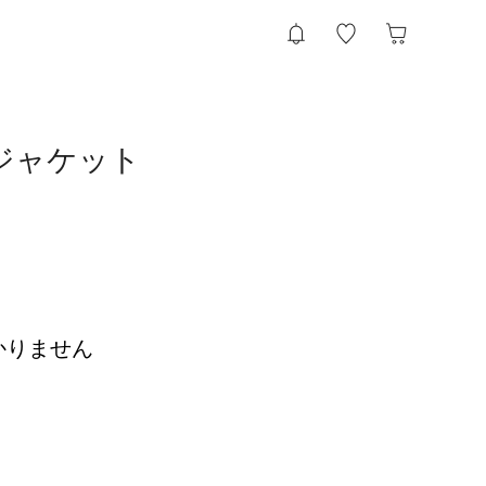
ムジャケット
かりません